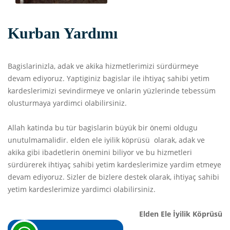
Kurban Yardımı
Bagislarinizla, adak ve akika hizmetlerimizi sürdürmeye
devam ediyoruz. Yaptiginiz bagislar ile ihtiyaç sahibi yetim
kardeslerimizi sevindirmeye ve onlarin yüzlerinde tebessüm
olusturmaya yardimci olabilirsiniz.
Allah katinda bu tür bagislarin büyük bir önemi oldugu
unutulmamalidir. elden ele iyilik köprüsü olarak, adak ve
akika gibi ibadetlerin önemini biliyor ve bu hizmetleri
sürdürerek ihtiyaç sahibi yetim kardeslerimize yardim etmeye
devam ediyoruz. Sizler de bizlere destek olarak, ihtiyaç sahibi
yetim kardeslerimize yardimci olabilirsiniz.
Elden Ele İyilik Köprüsü