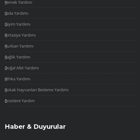
Yemek Yardımı
Gıda Yardımı
Giyim Yardımı
Kırtasiye Yardımı
Kurban Yardımı
Sağlık Yardımı
Doğal Afet Yardımı
Afrika Yardımı
Sokak Hayvanları Besleme Yardımı
Evsizlere Yardım
Haber & Duyurular